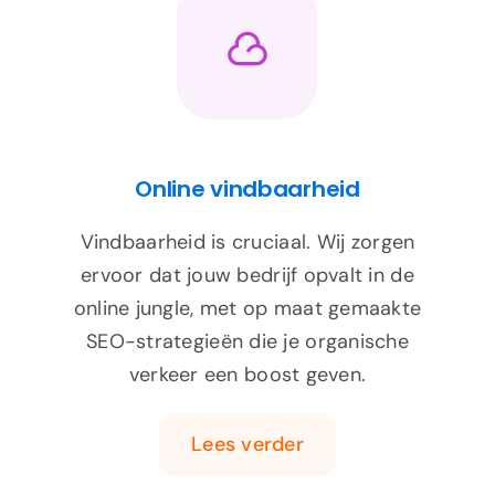
Online vindbaarheid
Vindbaarheid is cruciaal. Wij zorgen
ervoor dat jouw bedrijf opvalt in de
online jungle, met op maat gemaakte
SEO-strategieën die je organische
verkeer een boost geven.
Lees verder