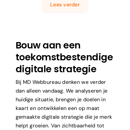
Lees verder
Bouw aan een
toekomstbestendige
digitale strategie
Bij MD Webbureau denken we verder
dan alleen vandaag. We analyseren je
huidige situatie, brengen je doelen in
kaart en ontwikkelen een op maat
gemaakte digitale strategie die je merk
helpt groeien. Van zichtbaarheid tot