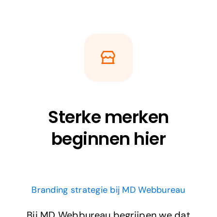
Sterke merken
beginnen hier
Branding strategie bij MD Webbureau
Bij MD Webbureau begrijpen we dat