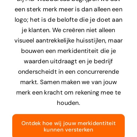
een sterk merk meer is dan alleen een
logo; het is de belofte die je doet aan
je klanten. We creëren niet alleen
visueel aantrekkelijke huisstijlen, maar
bouwen een merkidentiteit die je
waarden uitdraagt en je bedrijf
onderscheidt in een concurrerende
markt. Samen maken we van jouw
merk een kracht om rekening mee te
houden.
Ontdek hoe wij jouw merkidentiteit
kunnen versterken