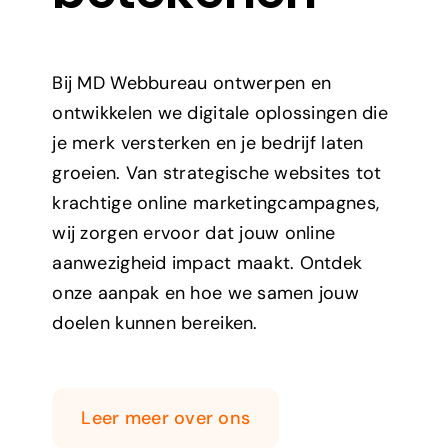
Bij MD Webbureau ontwerpen en
ontwikkelen we digitale oplossingen die
je merk versterken en je bedrijf laten
groeien. Van strategische websites tot
krachtige online marketingcampagnes,
wij zorgen ervoor dat jouw online
aanwezigheid impact maakt. Ontdek
onze aanpak en hoe we samen jouw
doelen kunnen bereiken.
Leer meer over ons