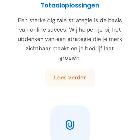
Totaaloplossingen
Een sterke digitale strategie is de basis
van online succes. Wij helpen je bij het
uitdenken van een strategie die je merk
zichtbaar maakt en je bedrijf laat
groeien.
Lees verder