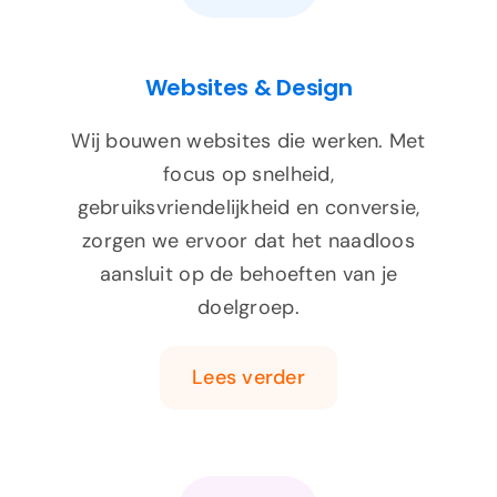
Websites & Design
Wij bouwen websites die werken. Met
focus op snelheid,
gebruiksvriendelijkheid en conversie,
zorgen we ervoor dat het naadloos
aansluit op de behoeften van je
doelgroep.
Lees verder