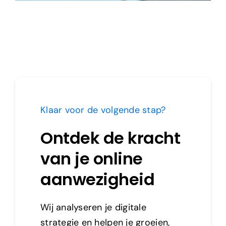
Klaar voor de volgende stap?
Ontdek de kracht
van je online
aanwezigheid
Wij analyseren je digitale
strategie en helpen je groeien,