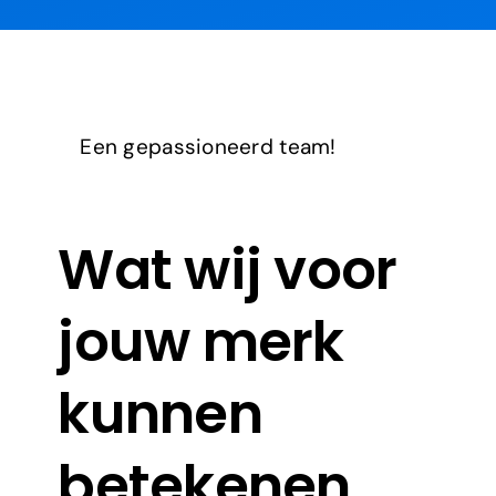
Een gepassioneerd team!
Wat wij voor
jouw merk
kunnen
betekenen