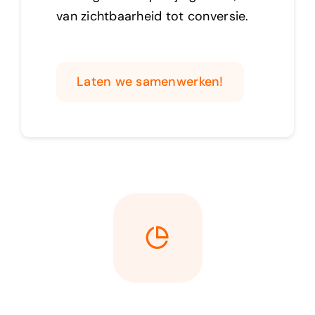
van zichtbaarheid tot conversie.
Laten we samenwerken!