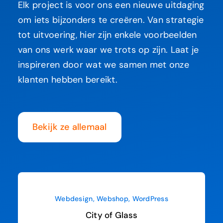
Elk project is voor ons een nieuwe uitdaging
om iets bijzonders te creëren. Van strategie
tot uitvoering, hier zijn enkele voorbeelden
van ons werk waar we trots op zijn. Laat je
inspireren door wat we samen met onze
klanten hebben bereikt.
Bekijk ze allemaal
Webdesign
,
Webshop
,
WordPress
City of Glass