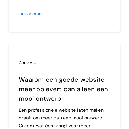
Lees verder
Conversie
Waarom een goede website
meer oplevert dan alleen een
mooi ontwerp
Een professionele website laten maken
draait om meer dan een mooi ontwerp.
Ontdek wat écht zorgt voor meer