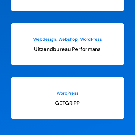
Webdesign
,
Webshop
,
WordPress
Uitzendbureau Performans
WordPress
GETGRIPP