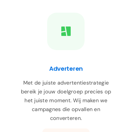
Adverteren
Met de juiste advertentiestrategie
bereik je jouw doelgroep precies op
het juiste moment. Wij maken we
campagnes die opvallen en
converteren.