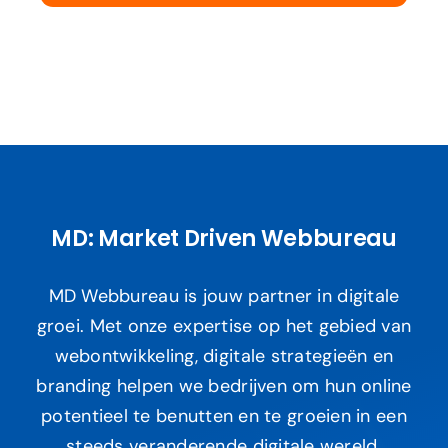
MD: Market Driven Webbureau
MD Webbureau is jouw partner in digitale
groei. Met onze expertise op het gebied van
webontwikkeling, digitale strategieën en
branding helpen we bedrijven om hun online
potentieel te benutten en te groeien in een
steeds veranderende digitale wereld.