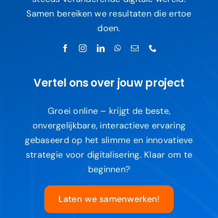
Samen bereiken we resultaten die ertoe
doen.
Vertel ons over jouw project
Groei online – krijgt de beste,
onvergelijkbare, interactieve ervaring
gebaseerd op het slimme en innovatieve
strategie voor digitalisering. Klaar om te
beginnen?
Laten we samenwerken!