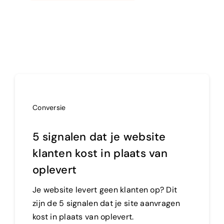
Conversie
5 signalen dat je website
klanten kost in plaats van
oplevert
Je website levert geen klanten op? Dit
zijn de 5 signalen dat je site aanvragen
kost in plaats van oplevert.