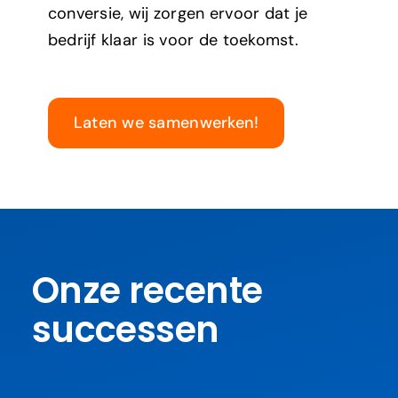
conversie, wij zorgen ervoor dat je
bedrijf klaar is voor de toekomst.
Laten we samenwerken!
Onze recente
successen