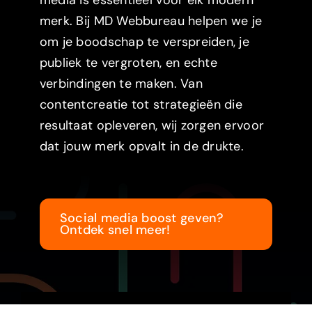
merk. Bij MD Webbureau helpen we je
om je boodschap te verspreiden, je
publiek te vergroten, en echte
verbindingen te maken. Van
contentcreatie tot strategieën die
resultaat opleveren, wij zorgen ervoor
dat jouw merk opvalt in de drukte.
Social media boost geven?
Ontdek snel meer!