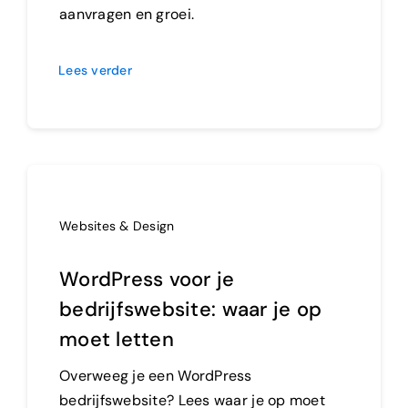
aanvragen en groei.
Lees verder
Websites & Design
WordPress voor je
bedrijfswebsite: waar je op
moet letten
Overweeg je een WordPress
bedrijfswebsite? Lees waar je op moet