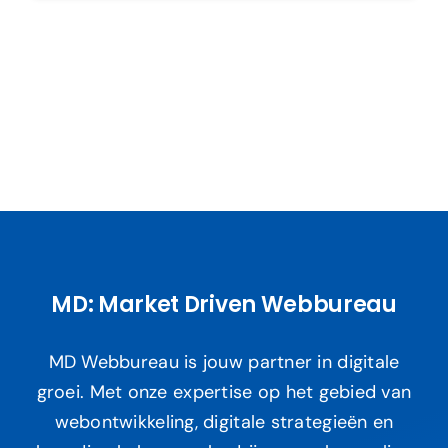
MD: Market Driven Webbureau
MD Webbureau is jouw partner in digitale
groei. Met onze expertise op het gebied van
webontwikkeling, digitale strategieën en