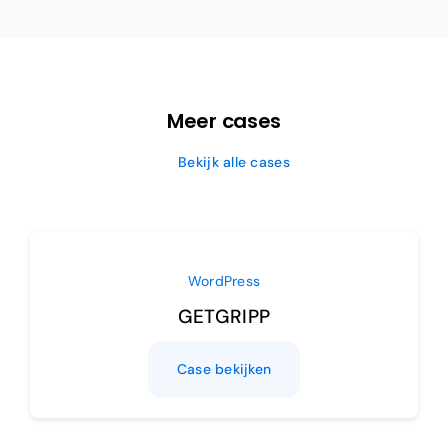
Meer cases
Bekijk alle cases
WordPress
GETGRIPP
Case bekijken