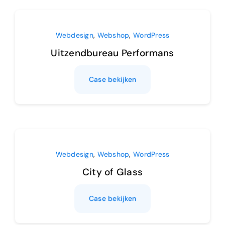
Webdesign
,
Webshop
,
WordPress
Uitzendbureau Performans
Case bekijken
Webdesign
,
Webshop
,
WordPress
City of Glass
Case bekijken