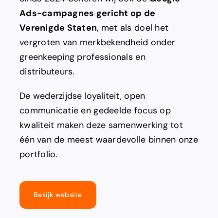
Ads-campagnes gericht op de
Verenigde Staten
, met als doel het
vergroten van merkbekendheid onder
greenkeeping professionals en
distributeurs.
De wederzijdse loyaliteit, open
communicatie en gedeelde focus op
kwaliteit maken deze samenwerking tot
één van de meest waardevolle binnen onze
portfolio.
Bekijk website