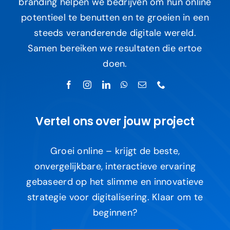
branding helpen we bedrijven om hun online
potentieel te benutten en te groeien in een
steeds veranderende digitale wereld.
Samen bereiken we resultaten die ertoe
doen.
Vertel ons over jouw project
Groei online – krijgt de beste,
onvergelijkbare, interactieve ervaring
gebaseerd op het slimme en innovatieve
strategie voor digitalisering. Klaar om te
beginnen?