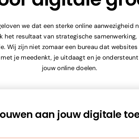
loven we dat een sterke online aanwezigheid n
k het resultaat van strategische samenwerking,
e. Wij zijn niet zomaar een bureau dat websites
e met je meedenkt, je uitdaagt en je ondersteunt
jouw online doelen.
uwen aan jouw digitale to