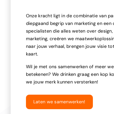
Onze kracht ligt in de combinatie van pa
diepgaand begrip van marketing en een c
specialisten die alles weten over design, 
marketing, creëren we maatwerkoplossing
naar jouw verhaal, brengen jouw visie to
kaart.
Wil je met ons samenwerken of meer we
betekenen? We drinken graag een kop ko
we jouw merk kunnen versterken!
Laten we samenwerken!