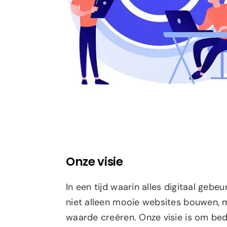
Onze visie
In een tijd waarin alles digitaal gebeur
niet alleen mooie websites bouwen, 
waarde creëren. Onze visie is om bed