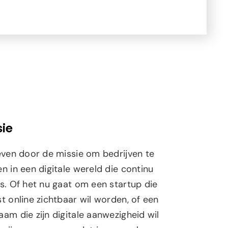
ie
reven door de missie om bedrijven te
n in een digitale wereld die continu
is. Of het nu gaat om een startup die
t online zichtbaar wil worden, of een
am die zijn digitale aanwezigheid wil