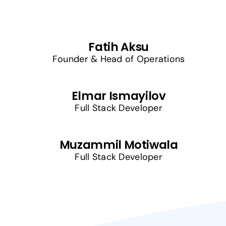
Fatih Aksu
Founder & Head of Operations
Elmar Ismayilov
Full Stack Developer
Muzammil Motiwala
Full Stack Developer