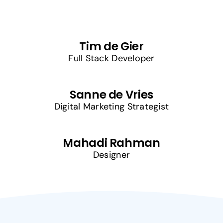
Tim de Gier
Full Stack Developer
Sanne de Vries
Digital Marketing Strategist
Mahadi Rahman
Designer