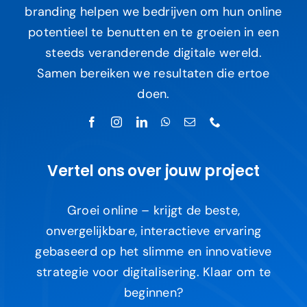
branding helpen we bedrijven om hun online
potentieel te benutten en te groeien in een
steeds veranderende digitale wereld.
Samen bereiken we resultaten die ertoe
doen.
Vertel ons over jouw project
Groei online – krijgt de beste,
onvergelijkbare, interactieve ervaring
gebaseerd op het slimme en innovatieve
strategie voor digitalisering. Klaar om te
beginnen?