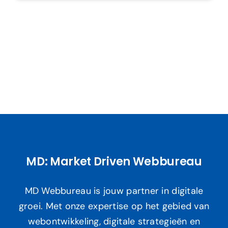
MD: Market Driven Webbureau
MD Webbureau is jouw partner in digitale
groei. Met onze expertise op het gebied van
webontwikkeling, digitale strategieën en