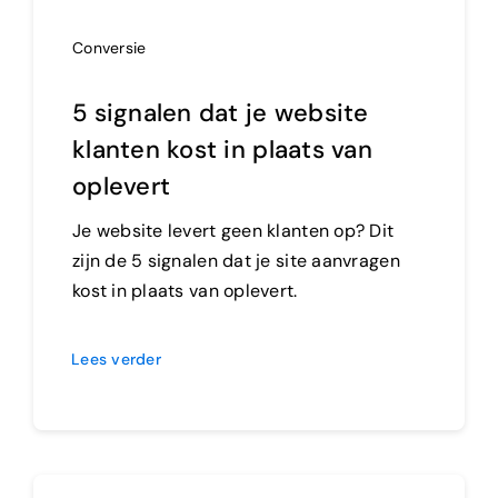
Conversie
5 signalen dat je website
klanten kost in plaats van
oplevert
Je website levert geen klanten op? Dit
zijn de 5 signalen dat je site aanvragen
kost in plaats van oplevert.
Lees verder