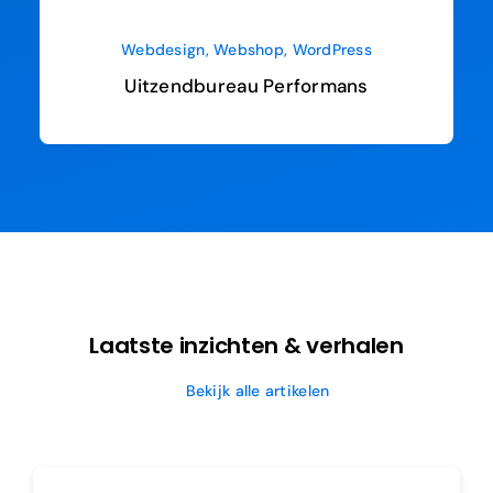
Webdesign
,
Webshop
,
WordPress
Uitzendbureau Performans
Laatste inzichten & verhalen
Bekijk alle artikelen