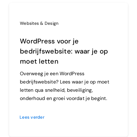
Websites & Design
WordPress voor je
bedrijfswebsite: waar je op
moet letten
Overweeg je een WordPress
bedrijfswebsite? Lees waar je op moet
letten qua snelheid, beveiliging,
onderhoud en groei voordat je begint.
Lees verder