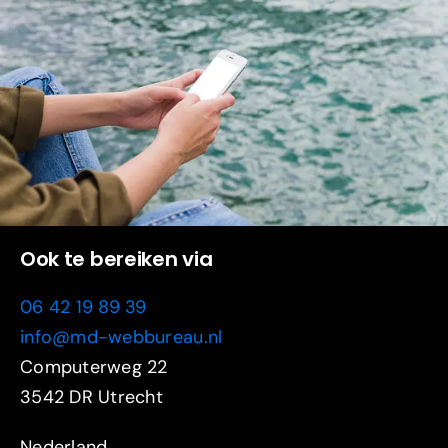
Ook te bereiken via
06 42 19 89 39
info@md-webbureau.nl
Computerweg 22
3542 DR Utrecht
Nederland