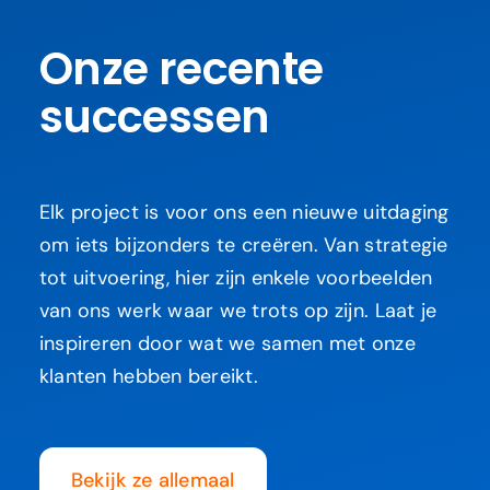
Onze recente
successen
Elk project is voor ons een nieuwe uitdaging
om iets bijzonders te creëren. Van strategie
tot uitvoering, hier zijn enkele voorbeelden
van ons werk waar we trots op zijn. Laat je
inspireren door wat we samen met onze
klanten hebben bereikt.
Bekijk ze allemaal