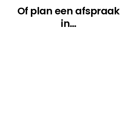
Of plan een afspraak
in…