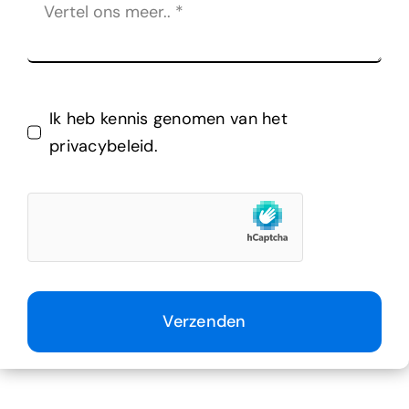
Ik heb kennis genomen van het
privacybeleid.
Verzenden