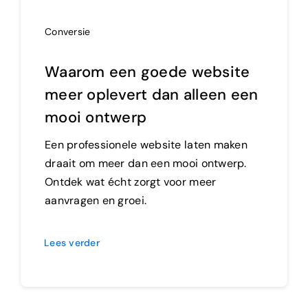
Conversie
Waarom een goede website
meer oplevert dan alleen een
mooi ontwerp
Een professionele website laten maken
draait om meer dan een mooi ontwerp.
Ontdek wat écht zorgt voor meer
aanvragen en groei.
Lees verder