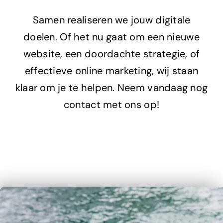
Adverteren
Samen realiseren we jouw digitale
doelen. Of het nu gaat om een nieuwe
Branding
website, een doordachte strategie, of
effectieve online marketing, wij staan
klaar om je te helpen. Neem vandaag nog
contact met ons op!