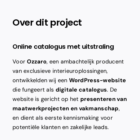
Adverteren
Over dit project
Branding
Online catalogus met uitstraling
Voor
Ozzaro
, een ambachtelijk producent
van exclusieve interieuroplossingen,
ontwikkelden wij een
WordPress-website
die fungeert als
digitale catalogus
. De
website is gericht op het
presenteren van
maatwerkprojecten en vakmanschap
,
en dient als eerste kennismaking voor
potentiële klanten en zakelijke leads.