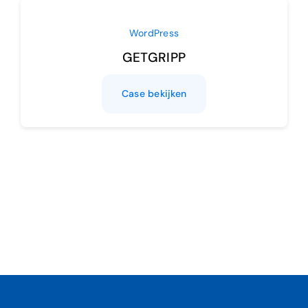
WordPress
GETGRIPP
Case bekijken