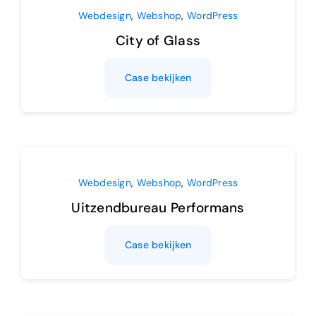
Webdesign
,
Webshop
,
WordPress
City of Glass
Case bekijken
Webdesign
,
Webshop
,
WordPress
Uitzendbureau Performans
Case bekijken