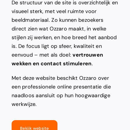
De structuur van de site is overzichtelijk en
visueel sterk, met veel ruimte voor
beeldmateriaal. Zo kunnen bezoekers
direct zien wat Ozzaro maakt, in welke
stijlen zij werken, en hoe breed het aanbod
is. De focus ligt op sfeer, kwaliteit en
eenvoud – met als doel:
vertrouwen
wekken en contact stimuleren
.
Met deze website beschikt Ozzaro over
een professionele online presentatie die
naadloos aansluit op hun hoogwaardige
werkwijze.
Bekijk website