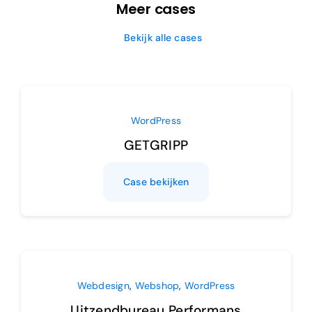
Meer cases
Bekijk alle cases
WordPress
GETGRIPP
Case bekijken
Webdesign
,
Webshop
,
WordPress
Uitzendbureau Performans