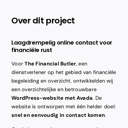
Adverteren
Over dit project
Branding
Laagdrempelig online contact voor
financiële rust
Voor
The Financial Butler
, een
dienstverlener op het gebied van financiële
begeleiding en overzicht, ontwikkelden wij
een overzichtelijke en betrouwbare
WordPress-website met Avada
. De
website is ontworpen met één helder doel:
snel en eenvoudig in contact komen
.