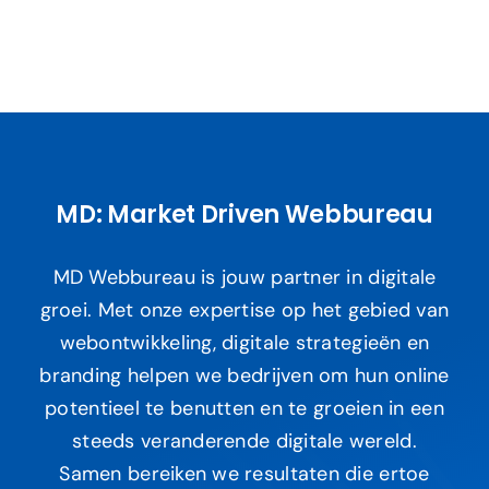
MD: Market Driven Webbureau
MD Webbureau is jouw partner in digitale
groei. Met onze expertise op het gebied van
webontwikkeling, digitale strategieën en
branding helpen we bedrijven om hun online
potentieel te benutten en te groeien in een
steeds veranderende digitale wereld.
Samen bereiken we resultaten die ertoe