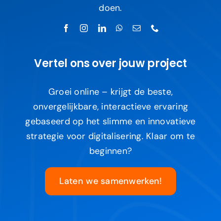
doen.
Vertel ons over jouw project
Groei online – krijgt de beste,
onvergelijkbare, interactieve ervaring
gebaseerd op het slimme en innovatieve
strategie voor digitalisering. Klaar om te
beginnen?
Laten we samenwerken!