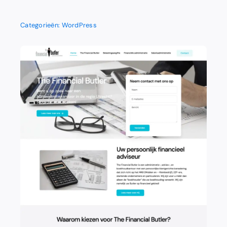
Categorieën:
WordPress