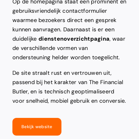
Op de homepagina staat een prominent en
gebruiksvriendelijk contactformulier
waarmee bezoekers direct een gesprek
kunnen aanvragen. Daarnaast is er een
duidelijke
dienstenoverzichtpagina
, waar
de verschillende vormen van
ondersteuning helder worden toegelicht.
De site straalt rust en vertrouwen uit,
passend bij het karakter van The Financial
Butler, en is technisch geoptimaliseerd
voor snelheid, mobiel gebruik en conversie.
Bekijk website