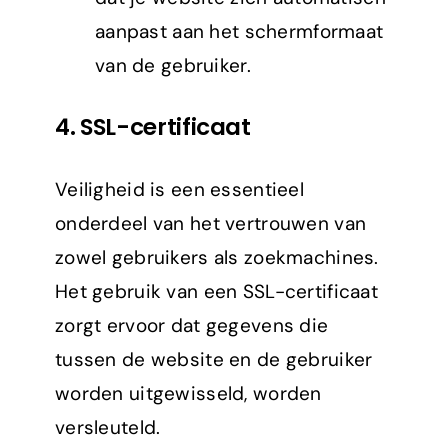
aanpast aan het schermformaat
van de gebruiker.
4.
SSL-certificaat
Veiligheid is een essentieel
onderdeel van het vertrouwen van
zowel gebruikers als zoekmachines.
Het gebruik van een SSL-certificaat
zorgt ervoor dat gegevens die
tussen de website en de gebruiker
worden uitgewisseld, worden
versleuteld.