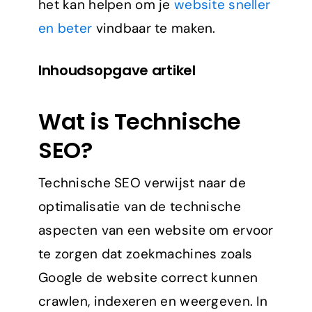
het kan helpen om je
website sneller
en beter
vindbaar te maken.
Inhoudsopgave artikel
Wat is Technische
SEO?
Technische SEO verwijst naar de
optimalisatie van de technische
aspecten van een website om ervoor
te zorgen dat zoekmachines zoals
Google de website correct kunnen
crawlen, indexeren en weergeven. In