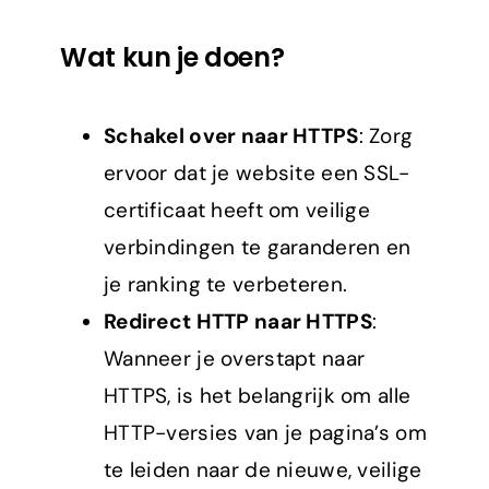
Wat kun je doen?
Schakel over naar HTTPS
: Zorg
ervoor dat je website een SSL-
certificaat heeft om veilige
verbindingen te garanderen en
je ranking te verbeteren.
Redirect HTTP naar HTTPS
:
Wanneer je overstapt naar
HTTPS, is het belangrijk om alle
HTTP-versies van je pagina’s om
te leiden naar de nieuwe, veilige