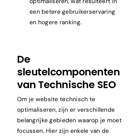
optimaliseren, wat resulteert in
een betere gebruikerservaring
en hogere ranking.
De
sleutelcomponenten
van Technische SEO
Om je website technisch te
optimaliseren, zijn er verschillende
belangrijke gebieden waarop je moet
focussen. Hier zijn enkele van de