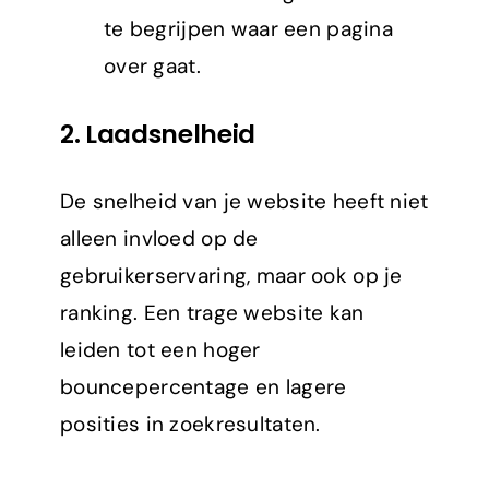
te begrijpen waar een pagina
over gaat.
2.
Laadsnelheid
De snelheid van je website heeft niet
alleen invloed op de
gebruikerservaring, maar ook op je
ranking. Een trage website kan
leiden tot een hoger
bouncepercentage en lagere
posities in zoekresultaten.