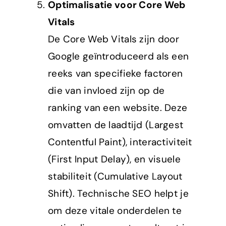
Optimalisatie voor Core Web
Vitals
De Core Web Vitals zijn door
Google geïntroduceerd als een
reeks van specifieke factoren
die van invloed zijn op de
ranking van een website. Deze
omvatten de laadtijd (Largest
Contentful Paint), interactiviteit
(First Input Delay), en visuele
stabiliteit (Cumulative Layout
Shift). Technische SEO helpt je
om deze vitale onderdelen te