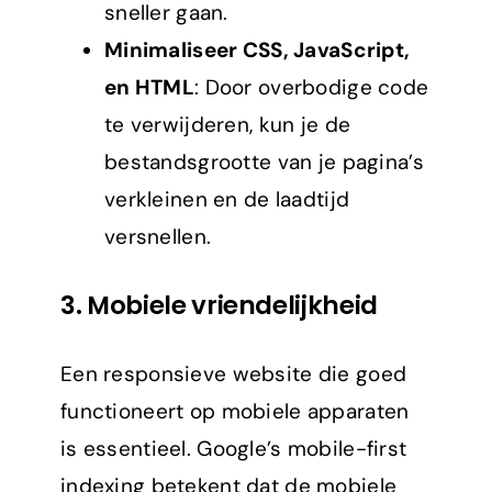
sneller gaan.
Minimaliseer CSS, JavaScript,
en HTML
: Door overbodige code
te verwijderen, kun je de
bestandsgrootte van je pagina’s
verkleinen en de laadtijd
versnellen.
3.
Mobiele vriendelijkheid
Een responsieve website die goed
functioneert op mobiele apparaten
is essentieel. Google’s mobile-first
indexing betekent dat de mobiele