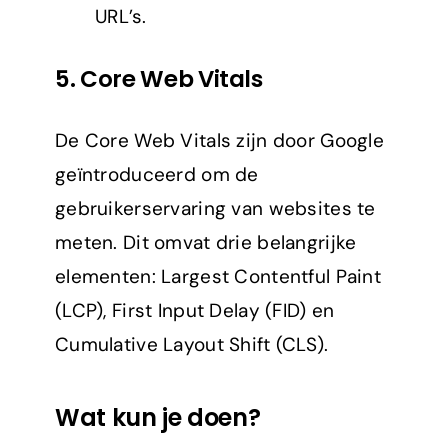
URL’s.
5.
Core Web Vitals
De Core Web Vitals zijn door Google
geïntroduceerd om de
gebruikerservaring van websites te
meten. Dit omvat drie belangrijke
elementen: Largest Contentful Paint
(LCP), First Input Delay (FID) en
Cumulative Layout Shift (CLS).
Wat kun je doen?