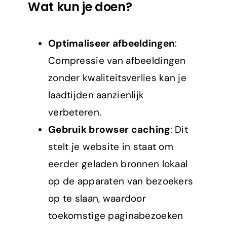
Wat kun je doen?
Optimaliseer afbeeldingen
:
Compressie van afbeeldingen
zonder kwaliteitsverlies kan je
laadtijden aanzienlijk
verbeteren.
Gebruik browser caching
: Dit
stelt je website in staat om
eerder geladen bronnen lokaal
op de apparaten van bezoekers
op te slaan, waardoor
toekomstige paginabezoeken