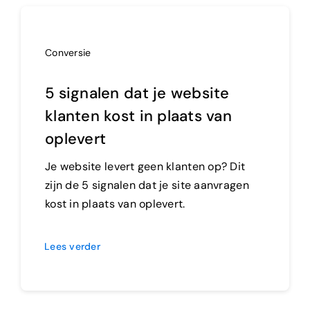
Conversie
5 signalen dat je website
klanten kost in plaats van
oplevert
Je website levert geen klanten op? Dit
zijn de 5 signalen dat je site aanvragen
kost in plaats van oplevert.
Lees verder