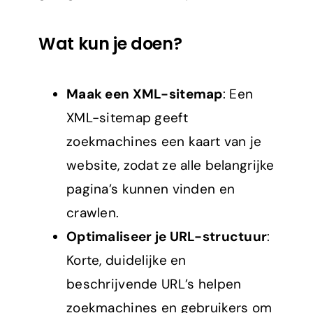
Wat kun je doen?
Maak een XML-sitemap
: Een
XML-sitemap geeft
zoekmachines een kaart van je
website, zodat ze alle belangrijke
pagina’s kunnen vinden en
crawlen.
Optimaliseer je URL-structuur
:
Korte, duidelijke en
beschrijvende URL’s helpen
zoekmachines en gebruikers om