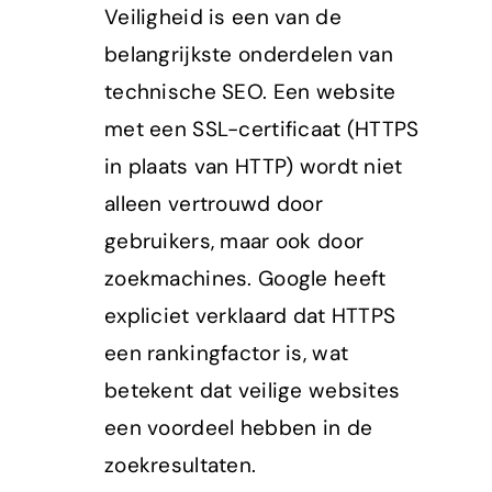
Veiligheid is een van de
belangrijkste onderdelen van
technische SEO. Een website
met een SSL-certificaat (HTTPS
in plaats van HTTP) wordt niet
alleen vertrouwd door
gebruikers, maar ook door
zoekmachines. Google heeft
expliciet verklaard dat HTTPS
een rankingfactor is, wat
betekent dat veilige websites
een voordeel hebben in de
zoekresultaten.