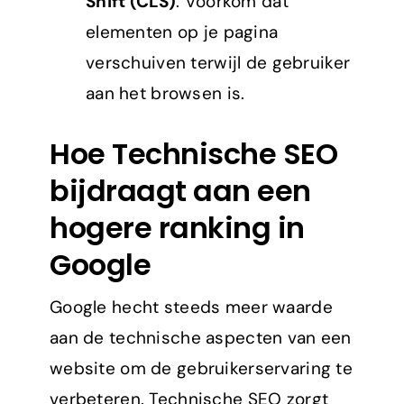
Shift (CLS)
: Voorkom dat
elementen op je pagina
verschuiven terwijl de gebruiker
aan het browsen is.
Hoe Technische SEO
bijdraagt aan een
hogere ranking in
Google
Google hecht steeds meer waarde
aan de technische aspecten van een
website om de gebruikerservaring te
verbeteren. Technische SEO zorgt