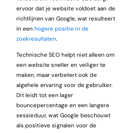
ervoor dat je website voldoet aan de
richtlijnen van Google, wat resulteert
in een
hogere positie in de
zoekresultaten
.
Technische SEO helpt niet alleen om
een website sneller en veiliger te
maken, maar verbetert ook de
algehele ervaring voor de gebruiker.
Dit leidt tot een lager
bouncepercentage en een langere
sessieduur, wat Google beschouwt
als positieve signalen voor de