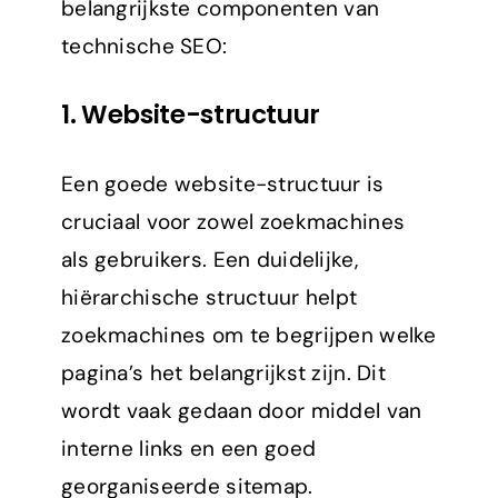
belangrijkste componenten van
technische SEO:
1.
Website-structuur
Een goede website-structuur is
cruciaal voor zowel zoekmachines
als gebruikers. Een duidelijke,
hiërarchische structuur helpt
zoekmachines om te begrijpen welke
pagina’s het belangrijkst zijn. Dit
wordt vaak gedaan door middel van
interne links en een goed
georganiseerde sitemap.