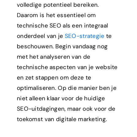
volledige potentieel bereiken.
Daarom is het essentieel om
technische SEO als een integraal
onderdeel van je
SEO-strategie
te
beschouwen. Begin vandaag nog
met het analyseren van de
technische aspecten van je website
en zet stappen om deze te
optimaliseren. Op die manier ben je
niet alleen klaar voor de huidige
SEO-uitdagingen, maar ook voor de
toekomst van digitale marketing.