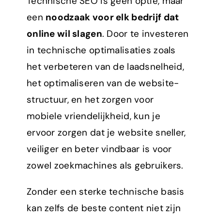
Technische SEO is geen optie, maar
een
noodzaak voor elk bedrijf dat
online wil slagen
. Door te investeren
in technische optimalisaties zoals
het verbeteren van de laadsnelheid,
het optimaliseren van de website-
structuur, en het zorgen voor
mobiele vriendelijkheid, kun je
ervoor zorgen dat je website sneller,
veiliger en beter vindbaar is voor
zowel zoekmachines als gebruikers.
Zonder een sterke technische basis
kan zelfs de beste content niet zijn