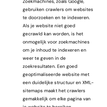
Zoekmachines, zoals Google,
gebruiken crawlers om websites
te doorzoeken en te indexeren.
Als je website niet goed
gecrawld kan worden, is het
onmogelijk voor zoekmachines
om je inhoud te indexeren en
weer te geven in de
zoekresultaten. Een goed
geoptimaliseerde website met
een duidelijke structuur en XML-
sitemaps maakt het crawlers
gemakkelijk om elke pagina van
je website te bereiken.