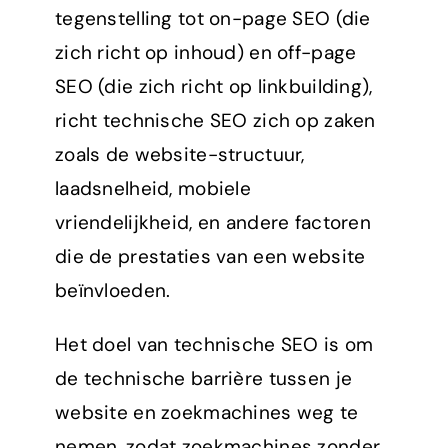
tegenstelling tot on-page SEO (die
zich richt op inhoud) en off-page
SEO (die zich richt op linkbuilding),
richt technische SEO zich op zaken
zoals de website-structuur,
laadsnelheid, mobiele
vriendelijkheid, en andere factoren
die de prestaties van een website
beïnvloeden.
Het doel van technische SEO is om
de technische barrière tussen je
website en zoekmachines weg te
nemen, zodat zoekmachines zonder