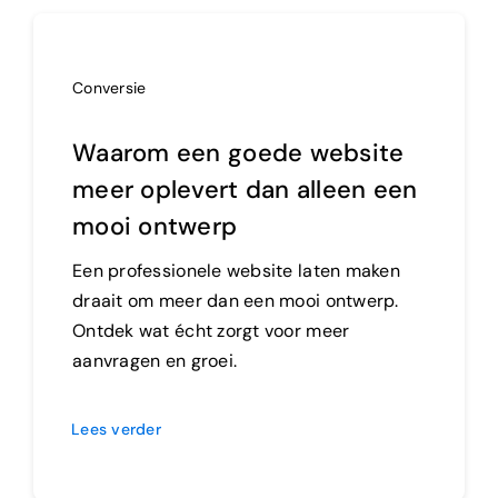
Conversie
Waarom een goede website
meer oplevert dan alleen een
mooi ontwerp
Een professionele website laten maken
draait om meer dan een mooi ontwerp.
Ontdek wat écht zorgt voor meer
aanvragen en groei.
Lees verder