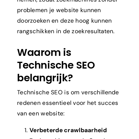
problemen je website kunnen
doorzoeken en deze hoog kunnen
rangschikken in de zoekresultaten.
Waarom is
Technische SEO
belangrijk?
Technische SEO is om verschillende
redenen essentieel voor het succes
van een website:
Verbeterde crawlbaarheid