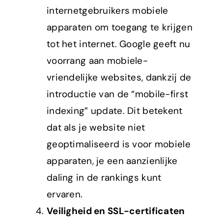
internetgebruikers mobiele
apparaten om toegang te krijgen
tot het internet. Google geeft nu
voorrang aan mobiele-
vriendelijke websites, dankzij de
introductie van de “mobile-first
indexing” update. Dit betekent
dat als je website niet
geoptimaliseerd is voor mobiele
apparaten, je een aanzienlijke
daling in de rankings kunt
ervaren.
Veiligheid en SSL-certificaten