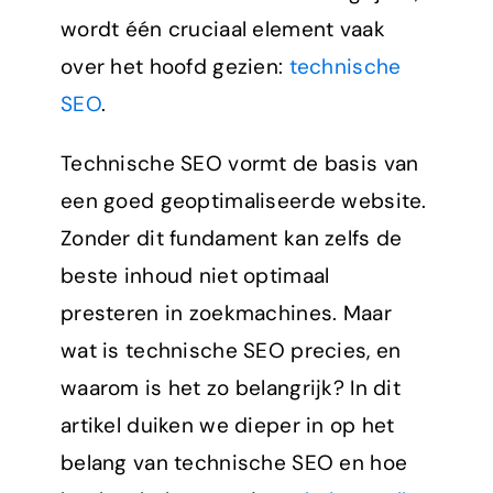
wordt één cruciaal element vaak
over het hoofd gezien:
technische
SEO
.
Technische SEO vormt de basis van
een goed geoptimaliseerde website.
Zonder dit fundament kan zelfs de
beste inhoud niet optimaal
presteren in zoekmachines. Maar
wat is technische SEO precies, en
waarom is het zo belangrijk? In dit
artikel duiken we dieper in op het
belang van technische SEO en hoe