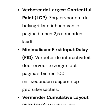
Verbeter de Largest Contentful
Paint (LCP)
: Zorg ervoor dat de
belangrijkste inhoud van je
pagina binnen 2,5 seconden
laadt.
Minimaliseer First Input Delay
(FID)
: Verbeter de interactiviteit
door ervoor te zorgen dat
pagina’s binnen 100
milliseconden reageren op
gebruikersacties.
Verminder Cumulative Layout