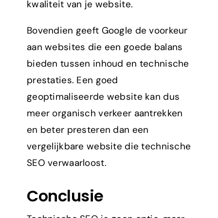
kwaliteit van je website.
Bovendien geeft Google de voorkeur
aan websites die een goede balans
bieden tussen inhoud en technische
prestaties. Een goed
geoptimaliseerde website kan dus
meer organisch verkeer aantrekken
en beter presteren dan een
vergelijkbare website die technische
SEO verwaarloost.
Conclusie