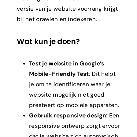
versie van je website voorrang krijgt
bij het crawlen en indexeren.
Wat kun je doen?
Test je website in Google’s
Mobile-Friendly Test
: Dit helpt
je om te identificeren waar je
website mogelijk niet goed
presteert op mobiele apparaten.
Gebruik responsive design
: Een
responsive ontwerp zorgt ervoor
dat je website zich automatisch