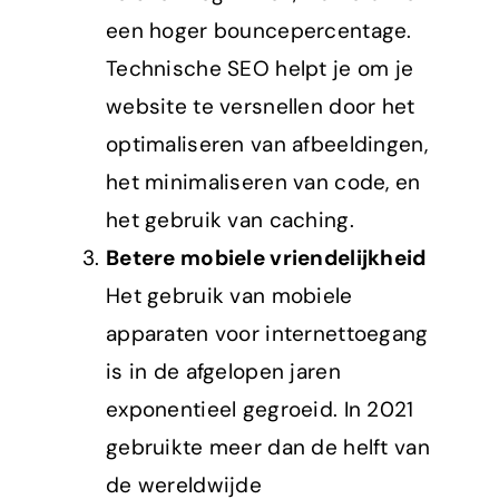
een hoger bouncepercentage.
Technische SEO helpt je om je
website te versnellen door het
optimaliseren van afbeeldingen,
het minimaliseren van code, en
het gebruik van caching.
Betere mobiele vriendelijkheid
Het gebruik van mobiele
apparaten voor internettoegang
is in de afgelopen jaren
exponentieel gegroeid. In 2021
gebruikte meer dan de helft van
de wereldwijde