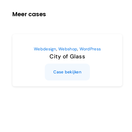
Meer cases
Webdesign
,
Webshop
,
WordPress
City of Glass
Case bekijken