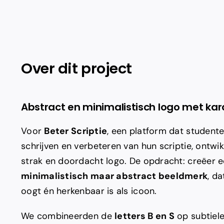
Over dit project
Abstract en minimalistisch logo met kar
Voor
Beter Scriptie
, een platform dat studente
schrijven en verbeteren van hun scriptie, ontwi
strak en doordacht logo. De opdracht: creëer 
minimalistisch maar abstract beeldmerk
, d
oogt én herkenbaar is als icoon.
We combineerden de
letters B en S
op subtiele