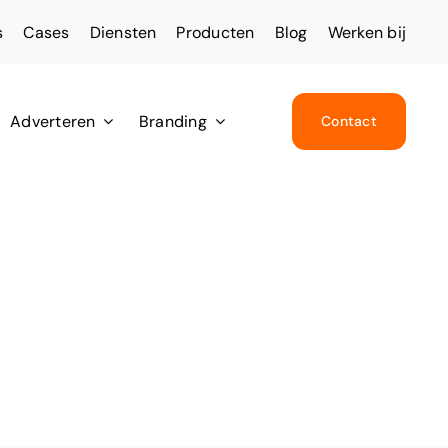
s
Cases
Diensten
Producten
Blog
Werken bij
Adverteren
Branding
Contact