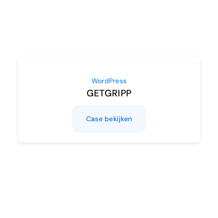
WordPress
GETGRIPP
Case bekijken