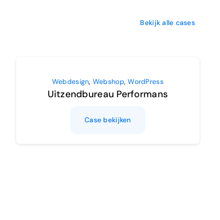
Bekijk alle cases
Webdesign
,
Webshop
,
WordPress
Uitzendbureau Performans
Case bekijken