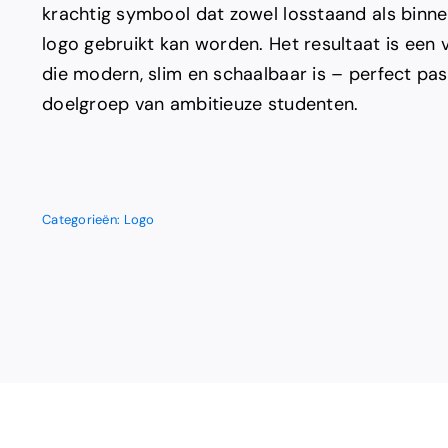
krachtig symbool dat zowel losstaand als binne
logo gebruikt kan worden. Het resultaat is een vi
die modern, slim en schaalbaar is – perfect pas
doelgroep van ambitieuze studenten.
Categorieën:
Logo