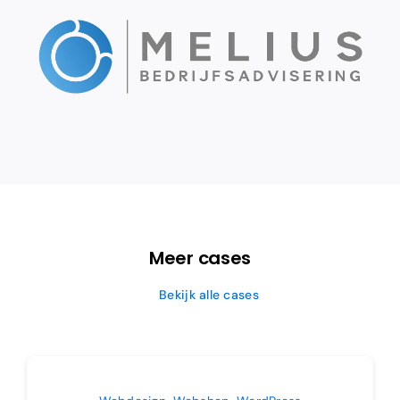
Meer cases
Bekijk alle cases