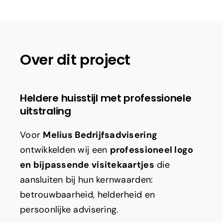
Adverteren
Branding
Over dit project
Heldere huisstijl met professionele
uitstraling
Voor
Melius Bedrijfsadvisering
ontwikkelden wij een
professioneel logo
en bijpassende visitekaartjes
die
aansluiten bij hun kernwaarden:
betrouwbaarheid, helderheid en
persoonlijke advisering.