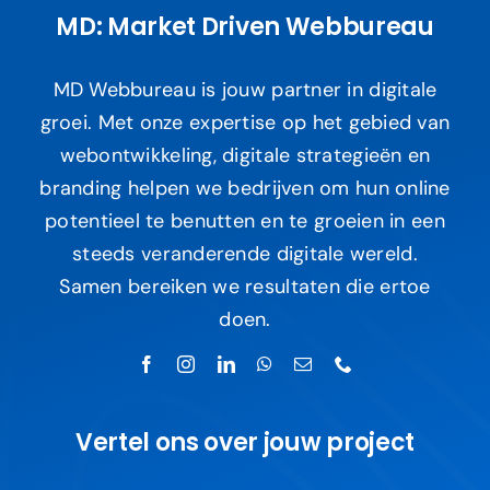
MD: Market Driven Webbureau
MD Webbureau is jouw partner in digitale
groei. Met onze expertise op het gebied van
webontwikkeling, digitale strategieën en
branding helpen we bedrijven om hun online
potentieel te benutten en te groeien in een
steeds veranderende digitale wereld.
Samen bereiken we resultaten die ertoe
doen.
Vertel ons over jouw project