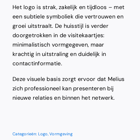
Het logo is strak, zakelijk en tijdloos – met
een subtiele symboliek die vertrouwen en
groei uitstraalt. De huisstijl is verder
doorgetrokken in de visitekaartjes:
minimalistisch vormgegeven, maar
krachtig in uitstraling en duidelijk in
contactinformatie.
Deze visuele basis zorgt ervoor dat Melius
zich professioneel kan presenteren bij
nieuwe relaties en binnen het netwerk.
Categorieën:
Logo
,
Vormgeving