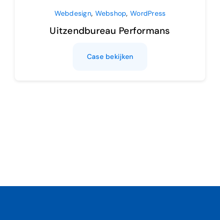
Webdesign
,
Webshop
,
WordPress
Uitzendbureau Performans
Case bekijken