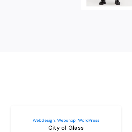
Webdesign
,
Webshop
,
WordPress
City of Glass