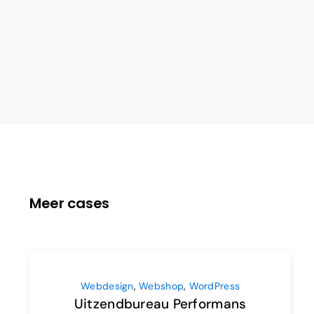
Meer cases
Webdesign
,
Webshop
,
WordPress
Uitzendbureau Performans