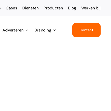
s
Cases
Diensten
Producten
Blog
Werken bij
Adverteren
Branding
Contact