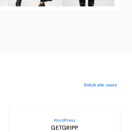
Bekijk alle cases
WordPress
GETGRIPP