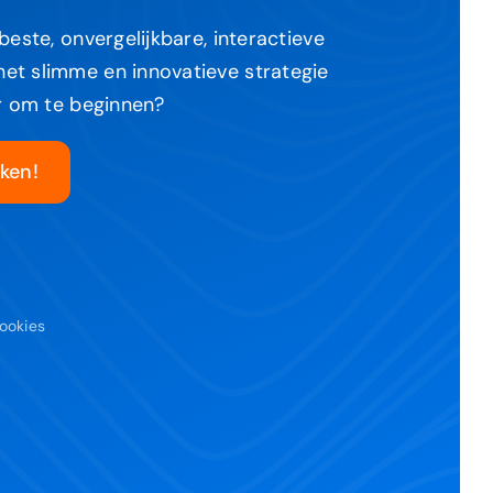
 beste, onvergelijkbare, interactieve
et slimme en innovatieve strategie
ar om te beginnen?
ken!
ookies