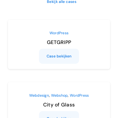
Bekijk alle cases
WordPress
GETGRIPP
Case bekijken
Webdesign
,
Webshop
,
WordPress
City of Glass