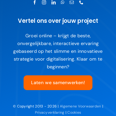
Vertel ons over jouw project
Groei online – krijgt de beste,
onvergelijkbare, interactieve ervaring
gebaseerd op het slimme en innovatieve
strategie voor digitalisering. Klaar om te
beginnen?
Laten we samenwerken!
© Copyright 2013 - 2026 |
Algemene Voorwaarden
|
Privacyverklaring
|
Cookies