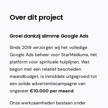
Adverteren
Over dit project
Branding
Groei dankzij slimme Google Ads
Sinds 2019 verzorgen wij het volledige
Google Ads beheer voor StarMediums, hét
platform voor spirituele hulplijnen. Wat
begon met een relatief bescheiden
maandbudget, is inmiddels uitgegroeid tot
een solide advertentiecampagne van
ongeveer
€10.000 per maand
.
Onze werkzaamheden bestaan onder