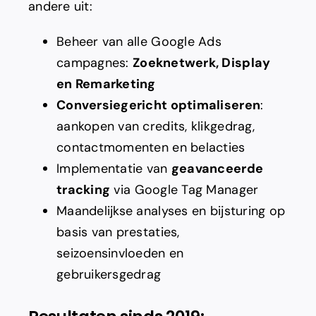
andere uit:
Beheer van alle Google Ads
campagnes:
Zoeknetwerk, Display
en Remarketing
Conversiegericht optimaliseren
:
aankopen van credits, klikgedrag,
contactmomenten en belacties
Implementatie van
geavanceerde
tracking
via Google Tag Manager
Maandelijkse analyses en bijsturing op
basis van prestaties,
seizoensinvloeden en
gebruikersgedrag