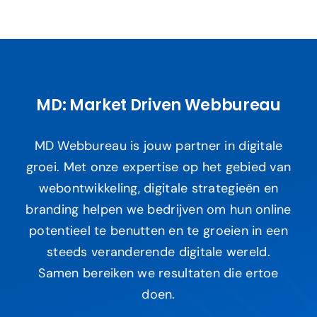
MD: Market Driven Webbureau
MD Webbureau is jouw partner in digitale
groei. Met onze expertise op het gebied van
webontwikkeling, digitale strategieën en
branding helpen we bedrijven om hun online
potentieel te benutten en te groeien in een
steeds veranderende digitale wereld.
Samen bereiken we resultaten die ertoe
doen.