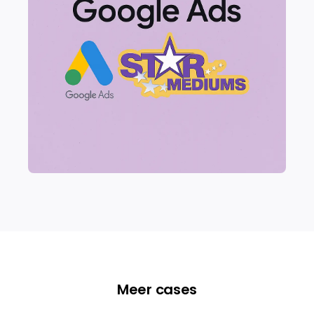
Meer cases