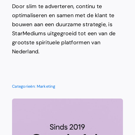
Door slim te adverteren, continu te
optimaliseren en samen met de klant te
bouwen aan een duurzame strategie, is
StarMediums uitgegroeid tot een van de
grootste spirituele platformen van
Nederland.
Categorieën:
Marketing