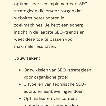
optimaliseert en implementeert SEO-
strategieën die ervoor zorgen dat
websites beter scoren in
zoekmachines. Je hebt een scherp
inzicht in de laatste SEO-trends en
weet deze toe te passen voor
maximale resultaten.
Jouw taken:
Ontwikkelen van SEO-strategieën
voor organische groei
Uitvoeren van technische SEO-
audits en aanbevelingen doen
Optimaliseren van content,
metadata en zoekwoorden