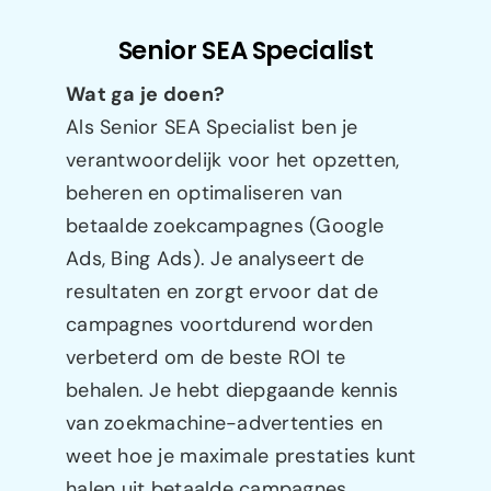
Senior SEA Specialist
Wat ga je doen?
Als Senior SEA Specialist ben je
verantwoordelijk voor het opzetten,
beheren en optimaliseren van
betaalde zoekcampagnes (Google
Ads, Bing Ads). Je analyseert de
resultaten en zorgt ervoor dat de
campagnes voortdurend worden
verbeterd om de beste ROI te
behalen. Je hebt diepgaande kennis
van zoekmachine-advertenties en
weet hoe je maximale prestaties kunt
halen uit betaalde campagnes.