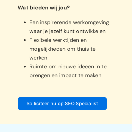
Wat bieden wij jou?
Een inspirerende werkomgeving
waar je jezelf kunt ontwikkelen
Flexibele werktijden en
mogelijkheden om thuis te
werken
Ruimte om nieuwe ideeën in te
brengen en impact te maken
Solliciteer nu op SEO Specialist