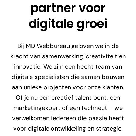
partner voor
Adverteren
digitale groei
Branding
Bij MD Webbureau geloven we in de
kracht van samenwerking, creativiteit en
innovatie. We zijn een hecht team van
digitale specialisten die samen bouwen
aan unieke projecten voor onze klanten.
Of je nu een creatief talent bent, een
marketingexpert of een techneut – we
verwelkomen iedereen die passie heeft
voor digitale ontwikkeling en strategie.