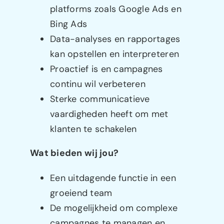
platforms zoals Google Ads en
Bing Ads
Data-analyses en rapportages
kan opstellen en interpreteren
Proactief is en campagnes
continu wil verbeteren
Sterke communicatieve
vaardigheden heeft om met
klanten te schakelen
Wat bieden wij jou?
Een uitdagende functie in een
groeiend team
De mogelijkheid om complexe
campagnes te managen en