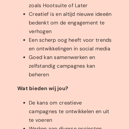
zoals Hootsuite of Later
Creatief is en altijd nieuwe ideeën
bedenkt om de engagement te
verhogen
Een scherp oog heeft voor trends
en ontwikkelingen in social media
Goed kan samenwerken en
zelfstandig campagnes kan
beheren
Wat bieden wij jou?
De kans om creatieve
campagnes te ontwikkelen en uit
te voeren
Werken aan diverse projecten