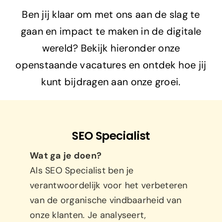
Ben jij klaar om met ons aan de slag te
gaan en impact te maken in de digitale
wereld? Bekijk hieronder onze
openstaande vacatures en ontdek hoe jij
kunt bijdragen aan onze groei.
SEO Specialist
Wat ga je doen?
Als SEO Specialist ben je
verantwoordelijk voor het verbeteren
van de organische vindbaarheid van
onze klanten. Je analyseert,