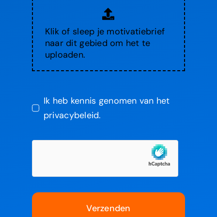
Klik of sleep je motivatiebrief
naar dit gebied om het te
uploaden.
Ik heb kennis genomen van het
privacybeleid.
Verzenden