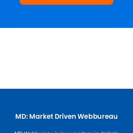
MD: Market Driven Webbureau