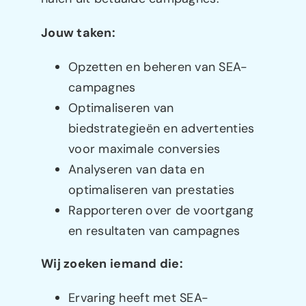
Jouw taken:
Opzetten en beheren van SEA-
campagnes
Optimaliseren van
biedstrategieën en advertenties
voor maximale conversies
Analyseren van data en
optimaliseren van prestaties
Rapporteren over de voortgang
en resultaten van campagnes
Wij zoeken iemand die:
Ervaring heeft met SEA-