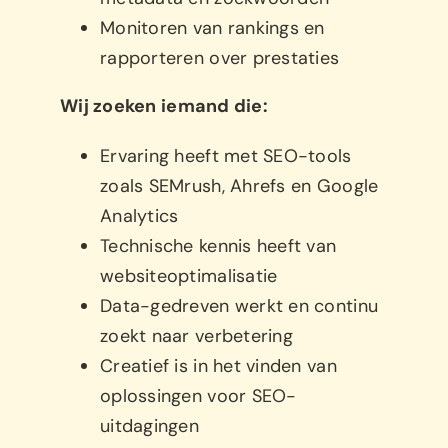
Monitoren van rankings en
rapporteren over prestaties
Wij zoeken iemand die:
Ervaring heeft met SEO-tools
zoals SEMrush, Ahrefs en Google
Analytics
Technische kennis heeft van
websiteoptimalisatie
Data-gedreven werkt en continu
zoekt naar verbetering
Creatief is in het vinden van
oplossingen voor SEO-
uitdagingen