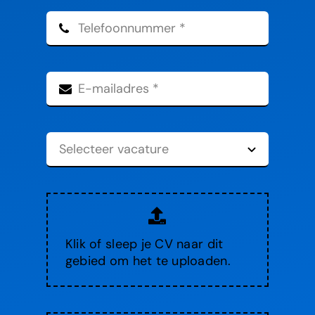
Klik of sleep je CV naar dit
gebied om het te uploaden.