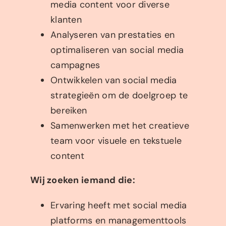
media content voor diverse
klanten
Analyseren van prestaties en
optimaliseren van social media
campagnes
Ontwikkelen van social media
strategieën om de doelgroep te
bereiken
Samenwerken met het creatieve
team voor visuele en tekstuele
content
Wij zoeken iemand die:
Ervaring heeft met social media
platforms en managementtools