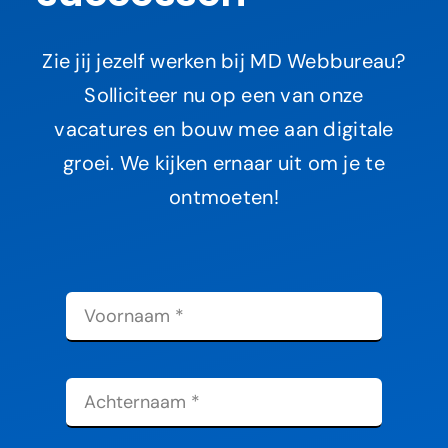
Zie jij jezelf werken bij MD Webbureau?
Solliciteer nu op een van onze
vacatures en bouw mee aan digitale
groei. We kijken ernaar uit om je te
ontmoeten!