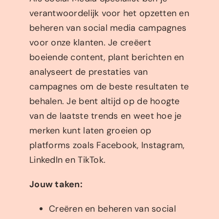
verantwoordelijk voor het opzetten en
beheren van social media campagnes
voor onze klanten. Je creëert
boeiende content, plant berichten en
analyseert de prestaties van
campagnes om de beste resultaten te
behalen. Je bent altijd op de hoogte
van de laatste trends en weet hoe je
merken kunt laten groeien op
platforms zoals Facebook, Instagram,
LinkedIn en TikTok.
Jouw taken:
Creëren en beheren van social