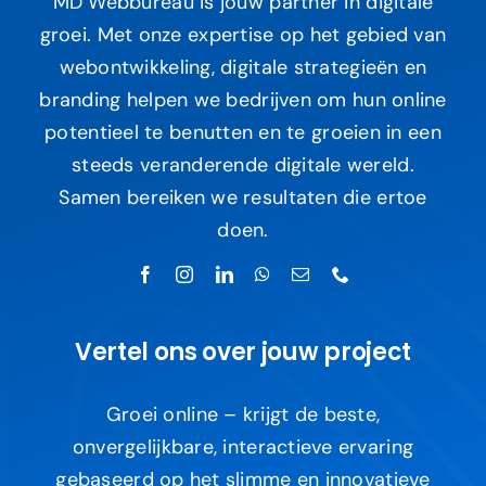
MD Webbureau is jouw partner in digitale
groei. Met onze expertise op het gebied van
webontwikkeling, digitale strategieën en
branding helpen we bedrijven om hun online
potentieel te benutten en te groeien in een
steeds veranderende digitale wereld.
Samen bereiken we resultaten die ertoe
doen.
Vertel ons over jouw project
Groei online – krijgt de beste,
onvergelijkbare, interactieve ervaring
gebaseerd op het slimme en innovatieve