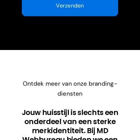
Verzenden
Ontdek meer van onze branding-
diensten
Jouw huisstijl is slechts een
onderdeel van een sterke
merkidentiteit. Bij MD
Webbureau bieden we een