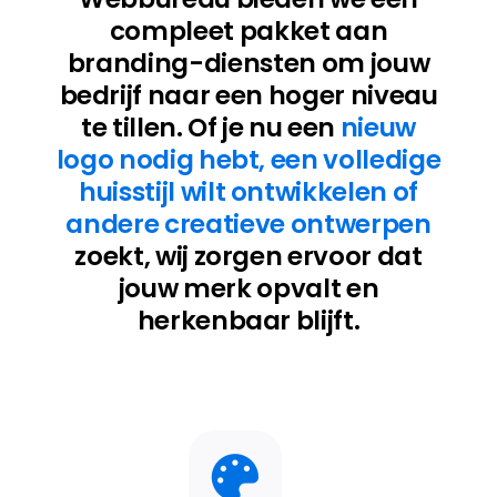
compleet pakket aan
branding-diensten om jouw
bedrijf naar een hoger niveau
te tillen. Of je nu een
nieuw
logo nodig hebt, een volledige
huisstijl wilt ontwikkelen of
andere creatieve ontwerpen
zoekt, wij zorgen ervoor dat
jouw merk opvalt en
herkenbaar blijft.