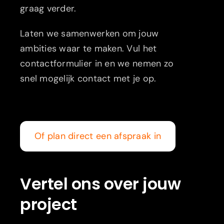
graag verder.
Laten we samenwerken om jouw
ambities waar te maken. Vul het
contactformulier in en we nemen zo
snel mogelijk contact met je op.
Of plan direct een afspraak in
Vertel ons over jouw
project