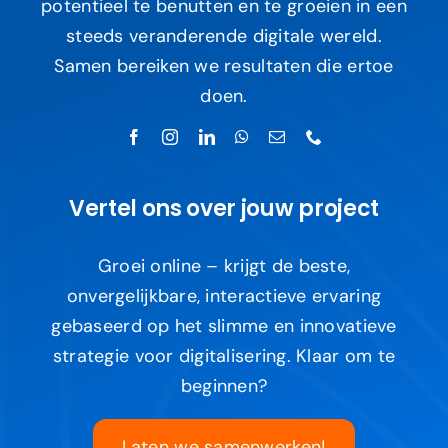
potentieel te benutten en te groeien in een
steeds veranderende digitale wereld.
Samen bereiken we resultaten die ertoe
doen.
Vertel ons over jouw project
Groei online – krijgt de beste,
onvergelijkbare, interactieve ervaring
gebaseerd op het slimme en innovatieve
strategie voor digitalisering. Klaar om te
beginnen?
Laten we samenwerken!