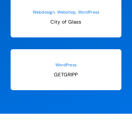
Webdesign
,
Webshop
,
WordPress
City of Glass
WordPress
GETGRIPP