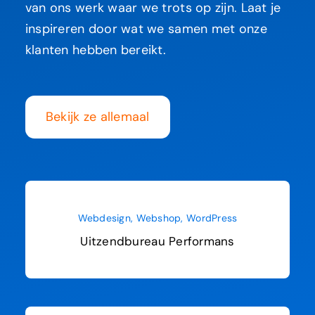
van ons werk waar we trots op zijn. Laat je
inspireren door wat we samen met onze
klanten hebben bereikt.
Bekijk ze allemaal
Webdesign
,
Webshop
,
WordPress
Uitzendbureau Performans