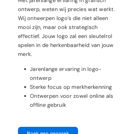
Met jarenlange ervaring in grafisch
ontwerp, weten wij precies wat werkt.
Wij ontwerpen logo’s die niet alleen
mooi zijn, maar ook strategisch
effectief. Jouw logo zal een sleutelrol
spelen in de herkenbaarheid van jouw
merk.
Jarenlange ervaring in logo-
ontwerp
Sterke focus op merkherkenning
Ontwerpen voor zowel online als
offline gebruik
Boek een gesprek