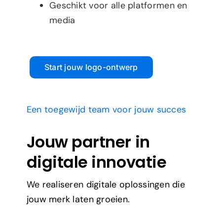
Geschikt voor alle platformen en
media
Start jouw logo-ontwerp
Een toegewijd team voor jouw succes
Jouw partner in
digitale innovatie
We realiseren digitale oplossingen die
jouw merk laten groeien.