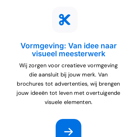
Vormgeving: Van idee naar
visueel meesterwerk
Wij zorgen voor creatieve vormgeving
die aansluit bij jouw merk. Van
brochures tot advertenties, wij brengen
jouw ideeën tot leven met overtuigende
visuele elementen.