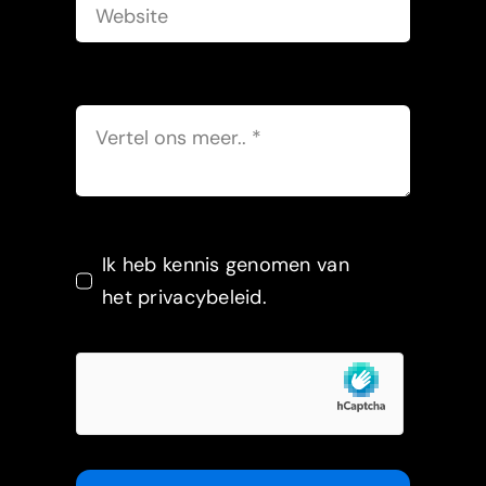
Ik heb kennis genomen van
het privacybeleid.