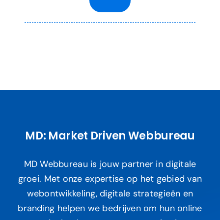
MD: Market Driven Webbureau
MD Webbureau is jouw partner in digitale
groei. Met onze expertise op het gebied van
webontwikkeling, digitale strategieën en
branding helpen we bedrijven om hun online