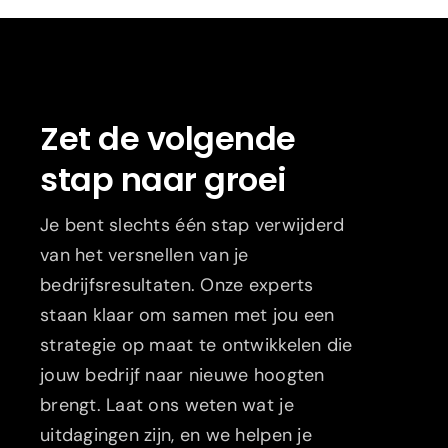
Zet de volgende
stap naar groei
Je bent slechts één stap verwijderd
van het versnellen van je
bedrijfsresultaten. Onze experts
staan klaar om samen met jou een
strategie op maat te ontwikkelen die
jouw bedrijf naar nieuwe hoogten
brengt. Laat ons weten wat je
uitdagingen zijn, en we helpen je