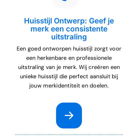
Huisstijl Ontwerp: Geef je
merk een consistente
uitstraling
Een goed ontworpen huisstijl zorgt voor
een herkenbare en professionele
uitstraling van je merk. Wij creëren een
unieke huisstijl die perfect aansluit bij
jouw merkidentiteit en doelen.