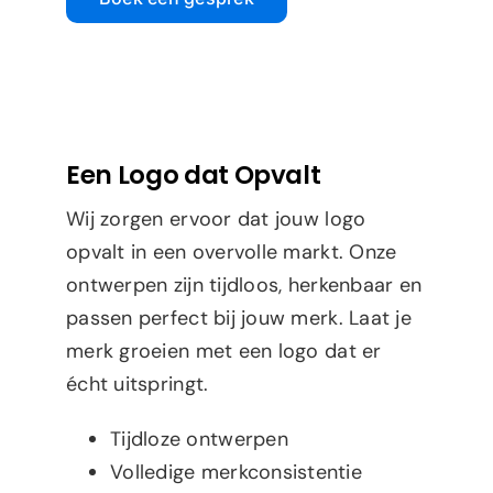
Een Logo dat Opvalt
Wij zorgen ervoor dat jouw logo
opvalt in een overvolle markt. Onze
ontwerpen zijn tijdloos, herkenbaar en
passen perfect bij jouw merk. Laat je
merk groeien met een logo dat er
écht uitspringt.
Tijdloze ontwerpen
Volledige merkconsistentie