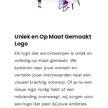
Uniek en Op Maat Gemaakt
Logo
Elk logo dat we ontwerpen is uniek en
volledig op maat gemaakt. We
luisteren naar jouw wensen en
vertalen jouw merkwaarden naar een
visueel krachtig ontwerp. Of je nu een
nieuw logo nodig hebt of een
rebranding overweegt, wij zorgen voor
een logo dat past bij jouw ambities.