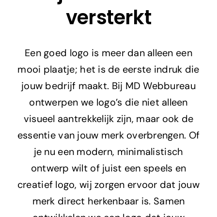
versterkt
Adverteren
Branding
Een goed logo is meer dan alleen een
mooi plaatje; het is de eerste indruk die
jouw bedrijf maakt. Bij MD Webbureau
ontwerpen we logo’s die niet alleen
visueel aantrekkelijk zijn, maar ook de
essentie van jouw merk overbrengen. Of
je nu een modern, minimalistisch
ontwerp wilt of juist een speels en
creatief logo, wij zorgen ervoor dat jouw
merk direct herkenbaar is. Samen