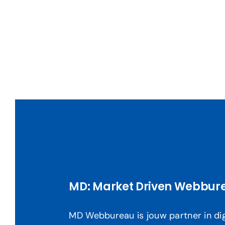
MD: Market Driven Webbur
MD Webbureau is jouw partner in dig