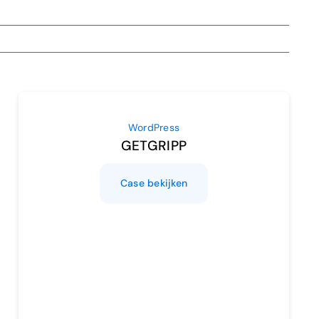
WordPress
GETGRIPP
Case bekijken