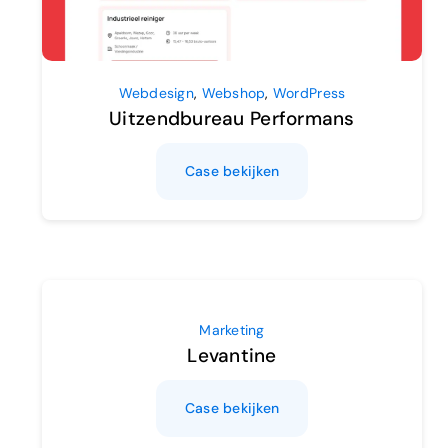
Webdesign
,
Webshop
,
WordPress
Uitzendbureau Performans
Case bekijken
Marketing
Levantine
Case bekijken