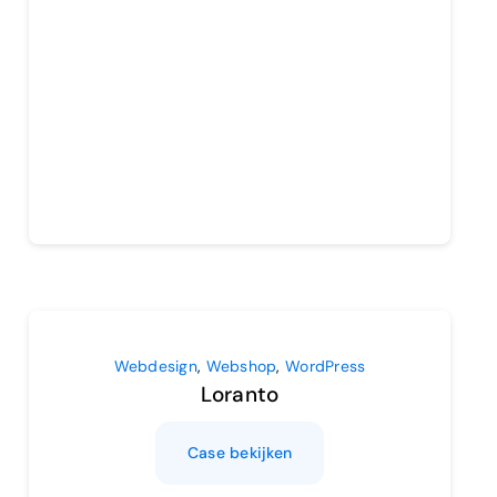
Webdesign
,
Webshop
,
WordPress
Loranto
Case bekijken