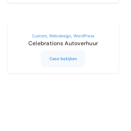
Custom
,
Webdesign
,
WordPress
Celebrations Autoverhuur
Case bekijken