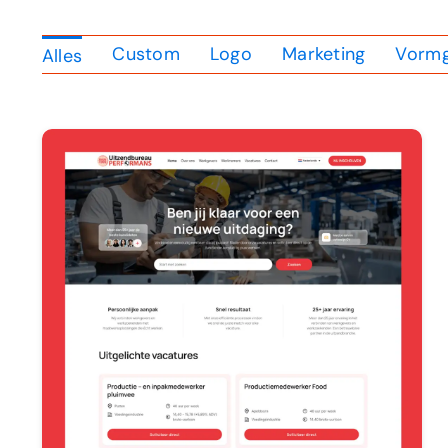
Custom
Logo
Marketing
Vormg
Alles