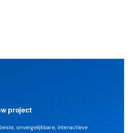
uw project
 beste, onvergelijkbare, interactieve