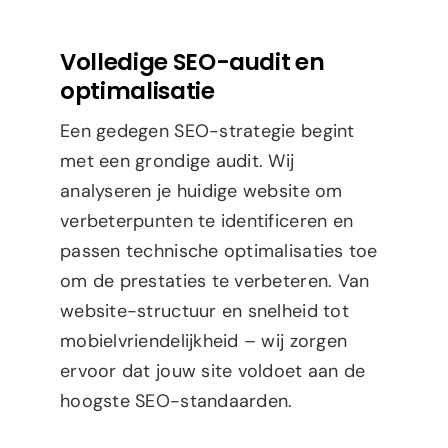
Volledige SEO-audit en
optimalisatie
Een gedegen SEO-strategie begint
met een grondige audit. Wij
analyseren je huidige website om
verbeterpunten te identificeren en
passen technische optimalisaties toe
om de prestaties te verbeteren. Van
website-structuur en snelheid tot
mobielvriendelijkheid – wij zorgen
ervoor dat jouw site voldoet aan de
hoogste SEO-standaarden.