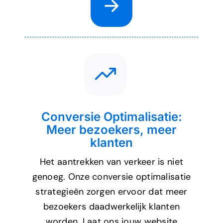
Conversie Optimalisatie:
Meer bezoekers, meer
klanten
Het aantrekken van verkeer is niet
genoeg. Onze conversie optimalisatie
strategieën zorgen ervoor dat meer
bezoekers daadwerkelijk klanten
worden. Laat ons jouw website