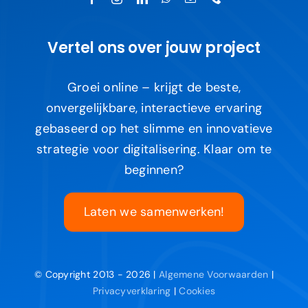
Vertel ons over jouw project
Groei online – krijgt de beste,
onvergelijkbare, interactieve ervaring
gebaseerd op het slimme en innovatieve
strategie voor digitalisering. Klaar om te
beginnen?
Laten we samenwerken!
© Copyright 2013 - 2026 |
Algemene Voorwaarden
|
Privacyverklaring
|
Cookies