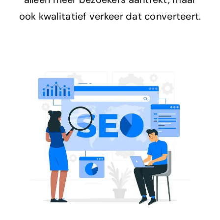
ook kwalitatief verkeer dat converteert.