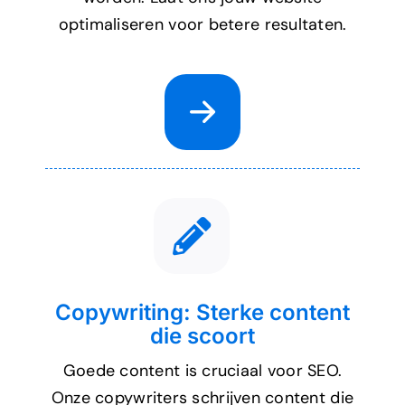
optimaliseren voor betere resultaten.
Copywriting: Sterke content
die scoort
Goede content is cruciaal voor SEO.
Onze copywriters schrijven content die