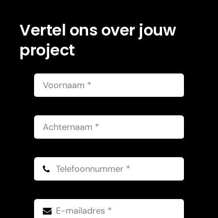
Vertel ons over jouw
project