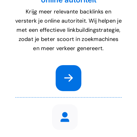
Krijg meer relevante backlinks en
versterk je online autoriteit. Wij helpen je
met een effectieve linkbuildingstrategie,
zodat je beter scoort in zoekmachines
en meer verkeer genereert.