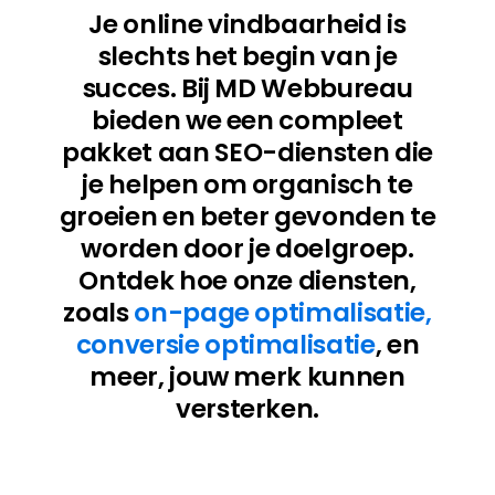
Je online vindbaarheid is
slechts het begin van je
succes. Bij MD Webbureau
bieden we een compleet
pakket aan SEO-diensten die
je helpen om organisch te
groeien en beter gevonden te
worden door je doelgroep.
Ontdek hoe onze diensten,
zoals
on-page optimalisatie,
conversie optimalisatie
, en
meer, jouw merk kunnen
versterken.