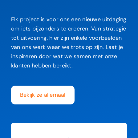
Elk project is voor ons een nieuwe uitdaging
om iets bijzonders te creëren. Van strategie
tot uitvoering, hier zijn enkele voorbeelden
van ons werk waar we trots op zijn. Laat je
inspireren door wat we samen met onze
klanten hebben bereikt.
Bekijk ze allemaal