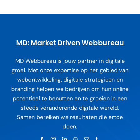
MD: Market Driven Webbureau
MD Webbureau is jouw partner in digitale
groei. Met onze expertise op het gebied van
webontwikkeling, digitale strategieën en
branding helpen we bedrijven om hun online
potentieel te benutten en te groeien in een
steeds veranderende digitale wereld.
Samen bereiken we resultaten die ertoe
doen.