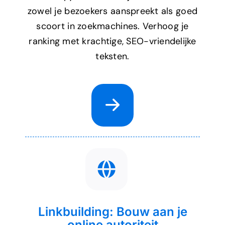
zowel je bezoekers aanspreekt als goed
scoort in zoekmachines. Verhoog je
ranking met krachtige, SEO-vriendelijke
teksten.
Linkbuilding: Bouw aan je
online autoriteit