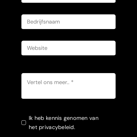
Ik heb kennis genomen van
het privacybeleid.