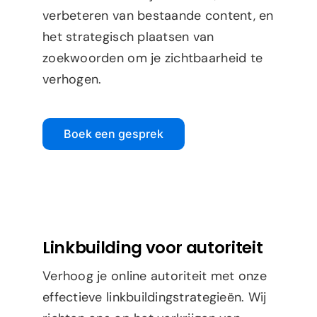
verbeteren van bestaande content, en
het strategisch plaatsen van
zoekwoorden om je zichtbaarheid te
verhogen.
Boek een gesprek
Linkbuilding voor autoriteit
Verhoog je online autoriteit met onze
effectieve linkbuildingstrategieën. Wij