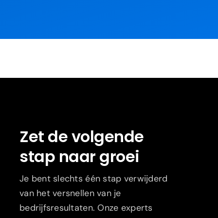
Zet de volgende
stap naar groei
Je bent slechts één stap verwijderd
van het versnellen van je
bedrijfsresultaten. Onze experts