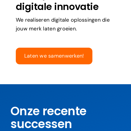
digitale innovatie
We realiseren digitale oplossingen die
jouw merk laten groeien.
Laten we samenwerken!
Onze recente
successen