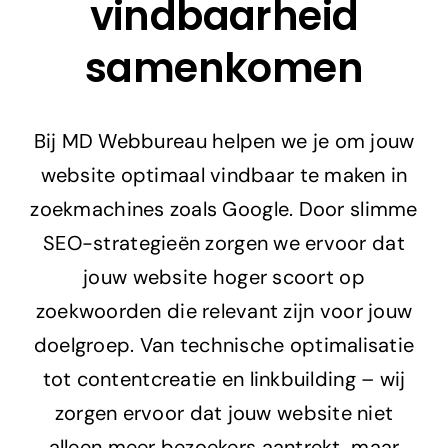
vindbaarheid
Adverteren
samenkomen
Branding
Bij MD Webbureau helpen we je om jouw
website optimaal vindbaar te maken in
zoekmachines zoals Google. Door slimme
SEO-strategieën zorgen we ervoor dat
jouw website hoger scoort op
zoekwoorden die relevant zijn voor jouw
doelgroep. Van technische optimalisatie
tot contentcreatie en linkbuilding – wij
zorgen ervoor dat jouw website niet
alleen meer bezoekers aantrekt, maar