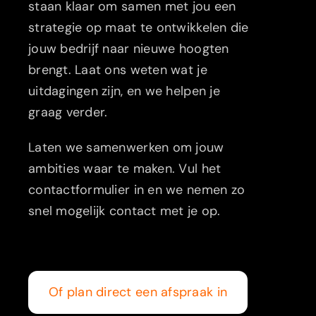
staan klaar om samen met jou een
strategie op maat te ontwikkelen die
jouw bedrijf naar nieuwe hoogten
brengt. Laat ons weten wat je
uitdagingen zijn, en we helpen je
graag verder.
Laten we samenwerken om jouw
ambities waar te maken. Vul het
contactformulier in en we nemen zo
snel mogelijk contact met je op.
Of plan direct een afspraak in