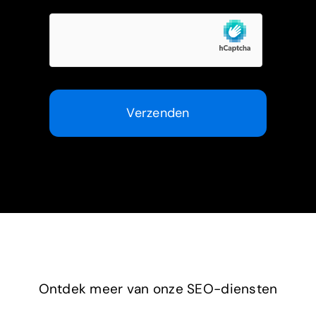
Verzenden
Ontdek meer van onze SEO-diensten