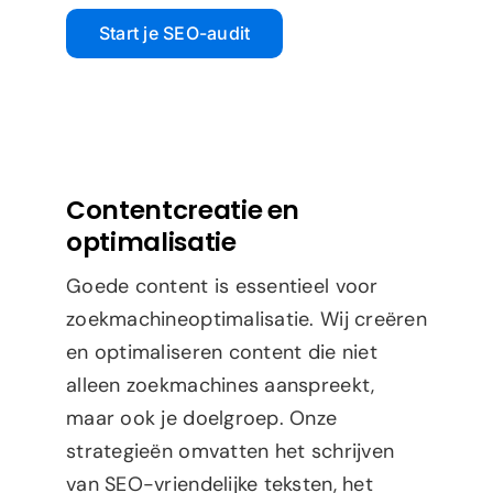
Start je SEO-audit
Contentcreatie en
optimalisatie
Goede content is essentieel voor
zoekmachineoptimalisatie. Wij creëren
en optimaliseren content die niet
alleen zoekmachines aanspreekt,
maar ook je doelgroep. Onze
strategieën omvatten het schrijven
van SEO-vriendelijke teksten, het