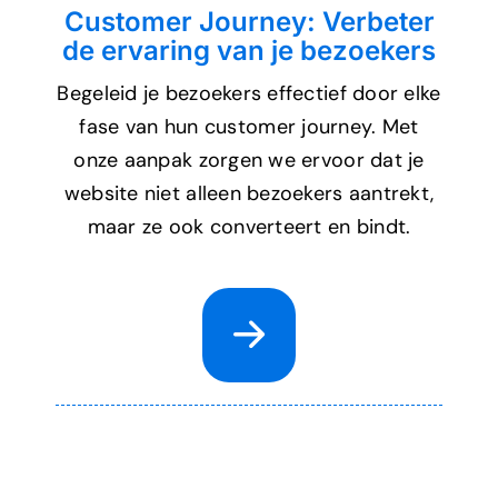
Customer Journey: Verbeter
de ervaring van je bezoekers
Begeleid je bezoekers effectief door elke
fase van hun customer journey. Met
onze aanpak zorgen we ervoor dat je
website niet alleen bezoekers aantrekt,
maar ze ook converteert en bindt.