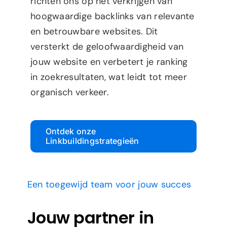
richten ons op het verkrijgen van
hoogwaardige backlinks van relevante
en betrouwbare websites. Dit
versterkt de geloofwaardigheid van
jouw website en verbetert je ranking
in zoekresultaten, wat leidt tot meer
organisch verkeer.
Ontdek onze
Linkbuildingstrategieën
Een toegewijd team voor jouw succes
Jouw partner in