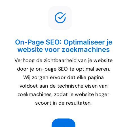
On-Page SEO: Optimaliseer je
website voor zoekmachines
Verhoog de zichtbaarheid van je website
door je on-page SEO te optimaliseren.
Wij zorgen ervoor dat elke pagina
voldoet aan de technische eisen van
zoekmachines, zodat je website hoger
scoort in de resultaten.