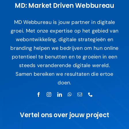
MD: Market Driven Webbureau
MD Webbureau is jouw partner in digitale
groei. Met onze expertise op het gebied van
webontwikkeling, digitale strategieën en
branding helpen we bedrijven om hun online
potentieel te benutten en te groeien in een
steeds veranderende digitale wereld.
Samen bereiken we resultaten die ertoe
doen.
Vertel ons over jouw project