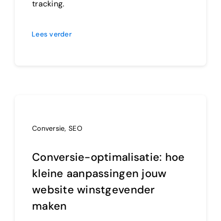
tracking.
Lees verder
Conversie
,
SEO
Conversie-optimalisatie: hoe
kleine aanpassingen jouw
website winstgevender
maken