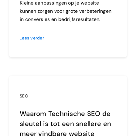
Kleine aanpassingen op je website
kunnen zorgen voor grote verbeteringen
in conversies en bedrijfsresultaten.
Lees verder
SEO
Waarom Technische SEO de
sleutel is tot een snellere en
meer vindbare website