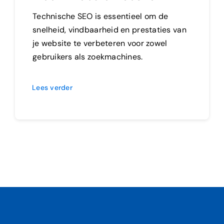
Technische SEO is essentieel om de
snelheid, vindbaarheid en prestaties van
je website te verbeteren voor zowel
gebruikers als zoekmachines.
Lees verder