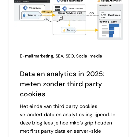
Adverteren
Branding
E-mailmarketing
,
SEA
,
SEO
,
Social media
Data en analytics in 2025:
meten zonder third party
cookies
Het einde van third party cookies
verandert data en analytics ingrijpend. In
deze blog lees je hoe mkb’s grip houden
met first party data en server-side